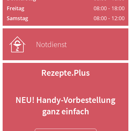
Freitag
08:00 - 18:00
ELTERN UND KIND
Samstag
08:00 - 12:00
Notdienst
Rezepte.Plus
NEU! Handy-Vorbestellung
ganz einfach