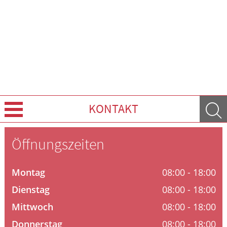
KONTAKT
Leistungen
Öffnungszeiten
Ratgeber
Montag
08:00 - 18:00
Krankheiten & Therapie
Dienstag
08:00 - 18:00
Mittwoch
08:00 - 18:00
HOMÖOPATHIE
Donnerstag
08:00 - 18:00