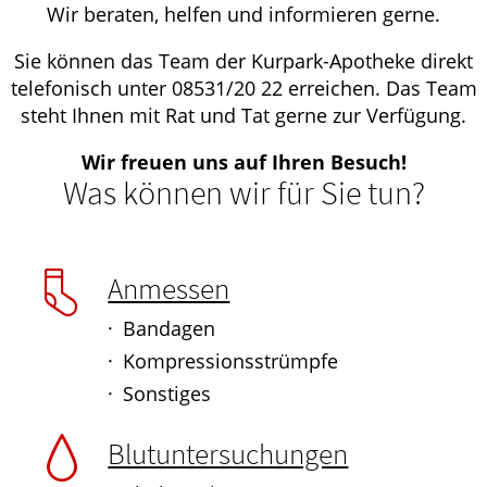
Wir beraten, helfen und informieren gerne.
Sie können das Team der Kurpark-Apotheke direkt
telefonisch unter 08531/20 22 erreichen. Das Team
steht Ihnen mit Rat und Tat gerne zur Verfügung.
Wir freuen uns auf Ihren Besuch!
Was können wir für Sie tun?
Anmessen
Bandagen
Kompressionsstrümpfe
Sonstiges
Blutuntersuchungen