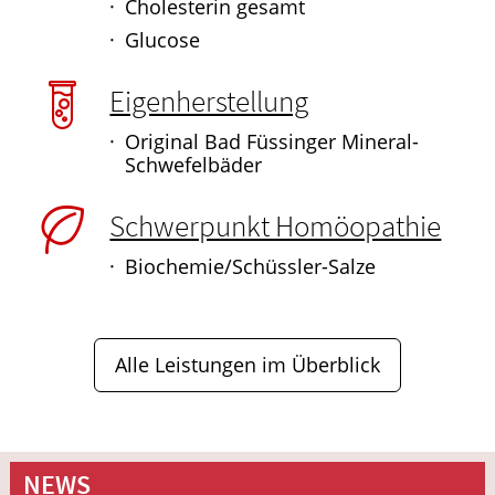
Cholesterin gesamt
Glucose
Eigenherstellung
Original Bad Füssinger Mineral-
Schwefelbäder
Schwerpunkt Homöopathie
Biochemie/Schüssler-Salze
Alle Leistungen im Überblick
NEWS