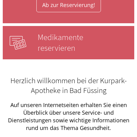
Ab zur Reservierung!
Medikamente
reservieren
Herzlich willkommen bei der Kurpark-
Apotheke in Bad Füssing
Auf unseren Internetseiten erhalten Sie einen
Überblick über unsere Service- und
Dienstleistungen sowie wichtige Informationen
rund um das Thema Gesundheit.