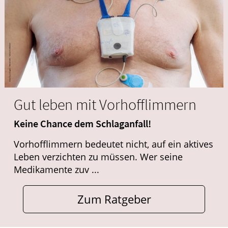
Gut leben mit Vorhofflimmern
Keine Chance dem Schlaganfall!
Vorhofflimmern bedeutet nicht, auf ein aktives
Leben verzichten zu müssen. Wer seine
Medikamente zuv ...
Zum Ratgeber