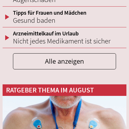
Tipps für Frauen und Mädchen
Gesund baden
Arzneimittelkauf im Urlaub
Nicht jedes Medikament ist sicher
Alle anzeigen
RATGEBER THEMA IM AUGUST