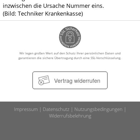
inzwischen die Ursache Nummer eins.
(Bild: Techniker Krankenkasse)
Wir legen großen Wert auf den Schutz Ihrer persönlichen Daten und
garantieren die sichere Übertragung durch eine SSL-Verschlüsselung.
Vertrag widerrufen
Impressum
Datenschutz
Nutzungsbedingungen
Widerrufsbelehrung